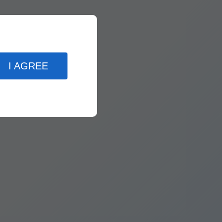
I AGREE