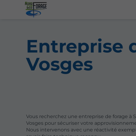
Entreprise 
Vosges
Vous recherchez une entreprise de forage à S
Vosges pour sécuriser votre approvisionnem
Nous intervenons avec une réactivité exempl