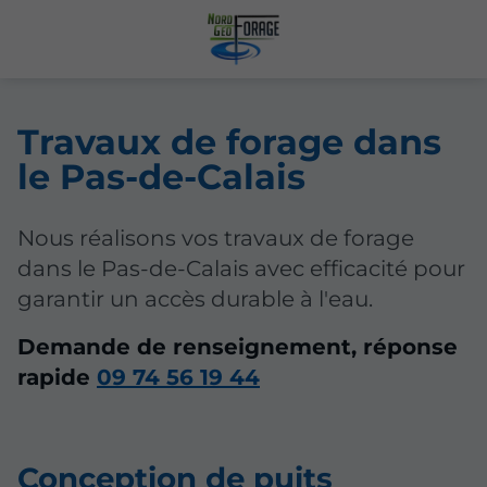
Travaux de forage dans
le Pas-de-Calais
Nous réalisons vos travaux de forage
dans le Pas-de-Calais avec efficacité pour
garantir un accès durable à l'eau.
Demande de renseignement, réponse
rapide
09 74 56 19 44
Conception de puits