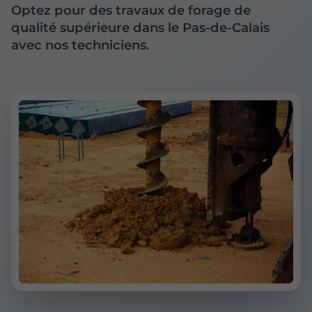
Optez pour des travaux de forage de
qualité supérieure dans le Pas-de-Calais
avec nos techniciens.