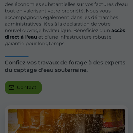
des économies substantielles sur vos factures d'eau
tout en valorisant votre propriété. Nous vous
accompagnons également dans les démarches
administratives liées à la déclaration de votre
nouvel ouvrage hydraulique. Bénéficiez d'un
accès
direct à l'eau
et d'une infrastructure robuste
garantie pour longtemps.
Confiez vos travaux de forage à des experts
du captage d'eau souterraine.
Contact