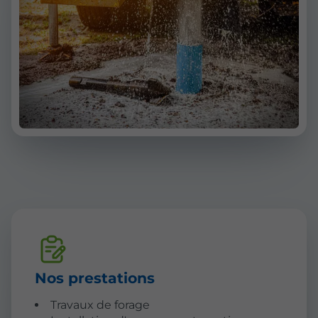
Nos prestations
Travaux de forage