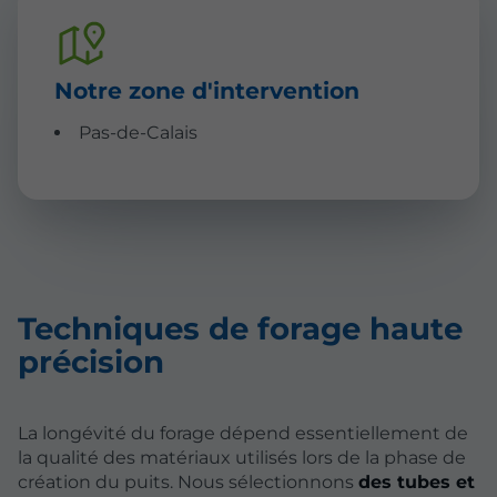
Notre zone d'intervention
Pas-de-Calais
Techniques de forage haute
précision
La longévité du forage dépend essentiellement de
la qualité des matériaux utilisés lors de la phase de
création du puits. Nous sélectionnons
des tubes et