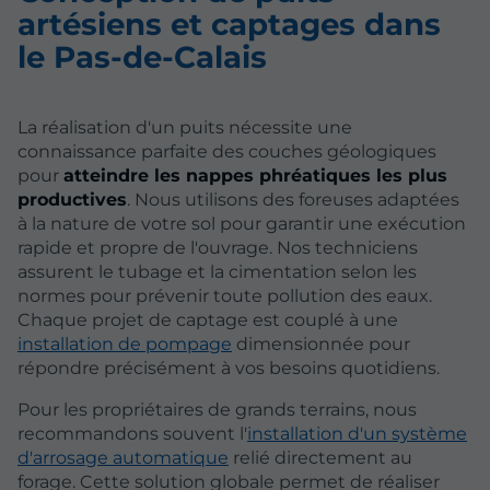
artésiens et captages dans
le Pas-de-Calais
La réalisation d'un puits nécessite une
connaissance parfaite des couches géologiques
pour
atteindre les nappes phréatiques les plus
productives
. Nous utilisons des foreuses adaptées
à la nature de votre sol pour garantir une exécution
rapide et propre de l'ouvrage. Nos techniciens
assurent le tubage et la cimentation selon les
normes pour prévenir toute pollution des eaux.
Chaque projet de captage est couplé à une
installation de pompage
dimensionnée pour
répondre précisément à vos besoins quotidiens.
Pour les propriétaires de grands terrains, nous
recommandons souvent l'
installation d'un système
d'arrosage automatique
relié directement au
forage. Cette solution globale permet de réaliser