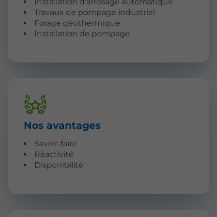
Installation d'arrosage automatique
Travaux de pompage industriel
Forage géothermique
Installation de pompage
Nos avantages
Savoir-faire
Réactivité
Disponibilité