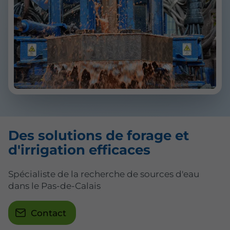
Des solutions de forage et
d'irrigation efficaces
Spécialiste de la recherche de sources d'eau
dans le Pas-de-Calais
Contact