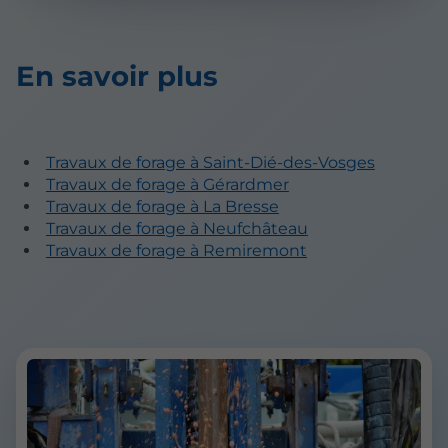
En savoir plus
Travaux de forage à Saint-Dié-des-Vosges
Travaux de forage à Gérardmer
Travaux de forage à La Bresse
Travaux de forage à Neufchâteau
Travaux de forage à Remiremont