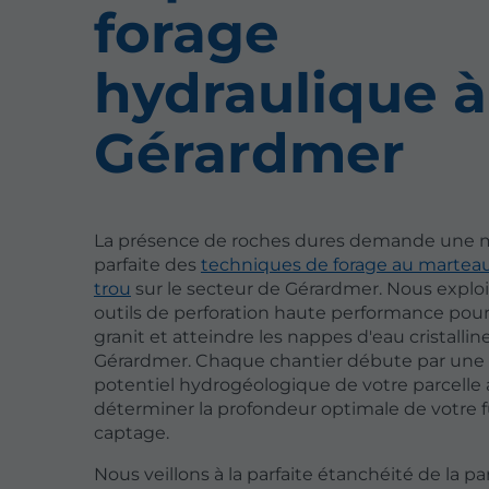
forage
hydraulique à
Gérardmer
La présence de roches dures demande une m
parfaite des
techniques de forage au martea
trou
sur le secteur de Gérardmer. Nous explo
outils de perforation haute performance pour 
granit et atteindre les nappes d'eau cristallin
Gérardmer. Chaque chantier débute par une 
potentiel hydrogéologique de votre parcelle 
déterminer la profondeur optimale de votre 
captage.
Nous veillons à la parfaite étanchéité de la pa