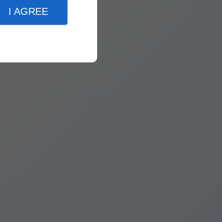
I AGREE