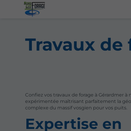
Travaux de 
Confiez vos travaux de forage à Gérardmer à 
expérimentée maîtrisant parfaitement la géo
complexe du massif vosgien pour vos puits.
Expertise en