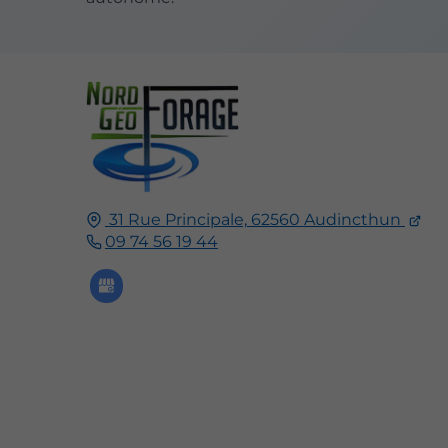
31 Rue Principale,
62560
Audincthun
09 74 56 19 44