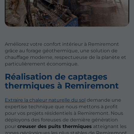
Améliorez votre confort intérieur à Remiremont
grâce au forage géothermique, une solution de
chauffage moderne, respectueuse de la planète et
particulièrement économique.
Réalisation de captages
thermiques à Remiremont
Extraire la chaleur naturelle du sol
demande une
expertise technique que nous mettons à profit
pour vos projets résidentiels à Remiremont. Nous
déployons des foreuses de dernière génération
pour
creuser des puits thermiques
atteignant les
zones géologiques les plus stables de Remiremont.