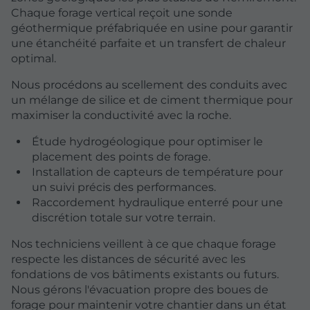
Chaque forage vertical reçoit une sonde
géothermique préfabriquée en usine pour garantir
une étanchéité parfaite et un transfert de chaleur
optimal.
Nous procédons au scellement des conduits avec
un mélange de silice et de ciment thermique pour
maximiser la conductivité avec la roche.
Étude hydrogéologique pour optimiser le
placement des points de forage.
Installation de capteurs de température pour
un suivi précis des performances.
Raccordement hydraulique enterré pour une
discrétion totale sur votre terrain.
Nos techniciens veillent à ce que chaque forage
respecte les distances de sécurité avec les
fondations de vos bâtiments existants ou futurs.
Nous gérons l'évacuation propre des boues de
forage pour maintenir votre chantier dans un état