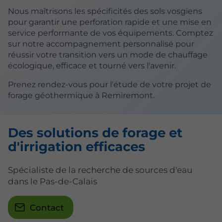
Nous maîtrisons les spécificités des sols vosgiens
pour garantir une perforation rapide et une mise en
service performante de vos équipements. Comptez
sur notre accompagnement personnalisé pour
réussir votre transition vers un mode de chauffage
écologique, efficace et tourné vers l'avenir.
Prenez rendez-vous pour l'étude de votre projet de
forage géothermique à Remiremont.
Des solutions de forage et
d'irrigation efficaces
Spécialiste de la recherche de sources d'eau
dans le Pas-de-Calais
Contact