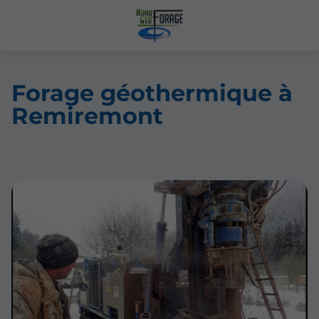
Forage géothermique à
Remiremont