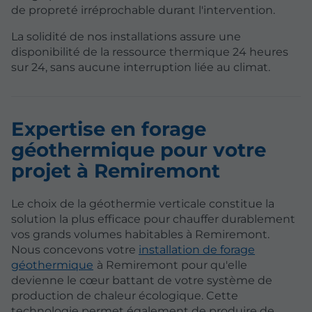
de propreté irréprochable durant l'intervention.
La solidité de nos installations assure une
disponibilité de la ressource thermique 24 heures
sur 24, sans aucune interruption liée au climat.
Expertise en forage
géothermique pour votre
projet à Remiremont
Le choix de la géothermie verticale constitue la
solution la plus efficace pour chauffer durablement
vos grands volumes habitables à Remiremont.
Nous concevons votre
installation de forage
géothermique
à Remiremont pour qu'elle
devienne le cœur battant de votre système de
production de chaleur écologique. Cette
technologie permet également de produire de