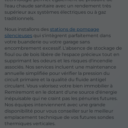
l'eau chaude sanitaire avec un rendement très
supérieur aux systèmes électriques ou à gaz
traditionnels.
Nous installons des
stations de pompage
silencieuses
qui s'intègrent parfaitement dans
votre buanderie ou votre garage sans
encombrement excessif. L'absence de stockage de
fioul ou de bois libère de l'espace précieux tout en
supprimant les odeurs et les risques d'incendie
associés. Nos services incluent une maintenance
annuelle simplifiée pour vérifier la pression du
circuit primaire et la qualité du fluide antigel
circulant. Vous valorisez votre bien immobilier à
Remiremont en le dotant d'une source d'énergie
inépuisable qui ne craint pas les pénuries futures.
Nos équipes interviennent avec une grande
disponibilité pour vous conseiller sur le meilleur
emplacement technique de vos futures sondes
thermiques verticales.