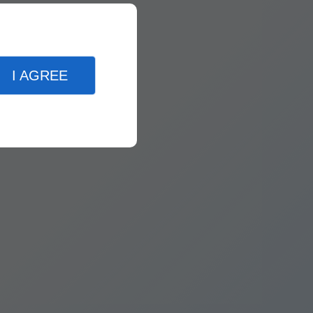
I AGREE