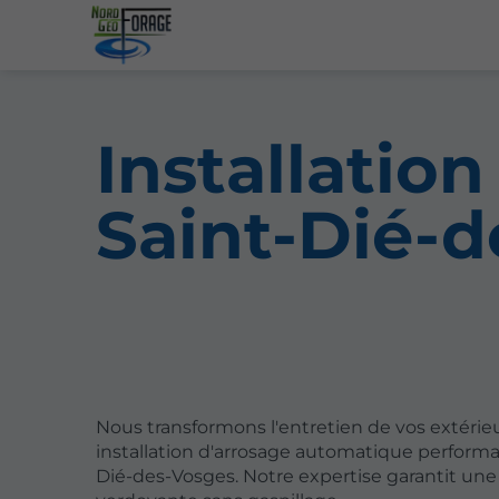
Installatio
Saint-Dié-
Nous transformons l'entretien de vos extérie
installation d'arrosage automatique performa
Dié-des-Vosges. Notre expertise garantit un