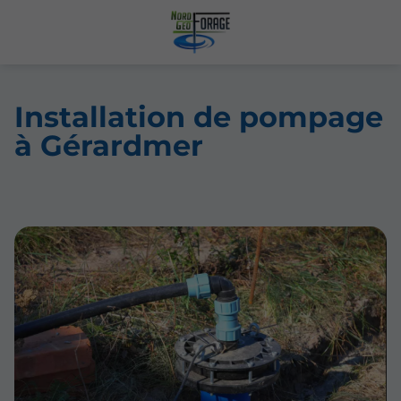
Installation de pompage
à Gérardmer