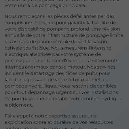
votre unité de pompage principale.
Nous remplaçons les pièces défaillantes par des
composants d'origine pour garantir la fiabilité de
votre dispositif de pompage profond. Une révision
annuelle de votre infrastructure de pompage limite
les risques de panne brutale durant la saison
estivale touristique. Nous mesurons l'intensité
électrique absorbée par votre système de
pompage pour détecter d'éventuels frottements
internes anormaux dans le moteur. Nos services
incluent le détartrage des têtes de puits pour
faciliter le passage de votre futur matériel de
pompage hydraulique. Nous restons disponibles
pour tout dépannage urgent sur vos installations
de pompage afin de rétablir votre confort hydrique
rapidement.
Faire appel à notre expertise assure une
exploitation sobre et durable de vos ressources
souterraines grâce à un suivi méticuleux.