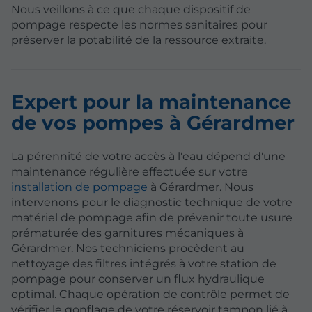
Nous veillons à ce que chaque dispositif de
pompage respecte les normes sanitaires pour
préserver la potabilité de la ressource extraite.
Expert pour la maintenance
de vos pompes à Gérardmer
La pérennité de votre accès à l'eau dépend d'une
maintenance régulière effectuée sur votre
installation de pompage
à Gérardmer. Nous
intervenons pour le diagnostic technique de votre
matériel de pompage afin de prévenir toute usure
prématurée des garnitures mécaniques à
Gérardmer. Nos techniciens procèdent au
nettoyage des filtres intégrés à votre station de
pompage pour conserver un flux hydraulique
optimal. Chaque opération de contrôle permet de
vérifier le gonflage de votre réservoir tampon lié à