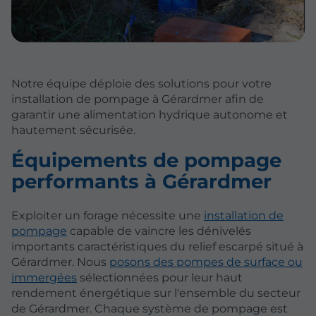
Notre équipe déploie des solutions pour votre
installation de pompage à Gérardmer afin de
garantir une alimentation hydrique autonome et
hautement sécurisée.
Équipements de pompage
performants à Gérardmer
Exploiter un forage nécessite une
installation de
pompage
capable de vaincre les dénivelés
importants caractéristiques du relief escarpé situé à
Gérardmer. Nous
posons des pompes de surface ou
immergées
sélectionnées pour leur haut
rendement énergétique sur l'ensemble du secteur
de Gérardmer. Chaque système de pompage est