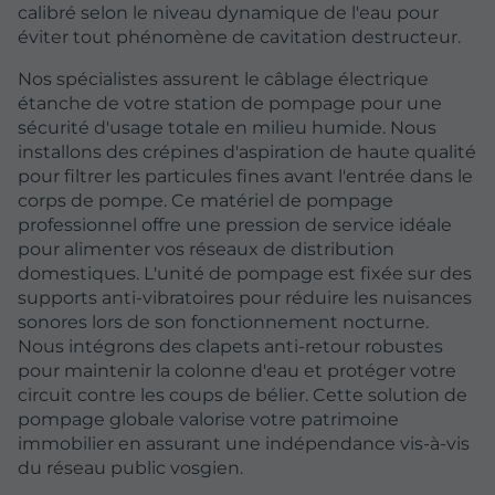
calibré selon le niveau dynamique de l'eau pour
éviter tout phénomène de cavitation destructeur.
Nos spécialistes assurent le câblage électrique
étanche de votre station de pompage pour une
sécurité d'usage totale en milieu humide. Nous
installons des crépines d'aspiration de haute qualité
pour filtrer les particules fines avant l'entrée dans le
corps de pompe. Ce matériel de pompage
professionnel offre une pression de service idéale
pour alimenter vos réseaux de distribution
domestiques. L'unité de pompage est fixée sur des
supports anti-vibratoires pour réduire les nuisances
sonores lors de son fonctionnement nocturne.
Nous intégrons des clapets anti-retour robustes
pour maintenir la colonne d'eau et protéger votre
circuit contre les coups de bélier. Cette solution de
pompage globale valorise votre patrimoine
immobilier en assurant une indépendance vis-à-vis
du réseau public vosgien.