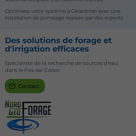
Optimisez votre système à Gérardmer avec une
installation de pompage réalisée par des experts.
Des solutions de forage et
d'irrigation efficaces
Spécialiste de la recherche de sources d'eau
dans le Pas-de-Calais
Contact