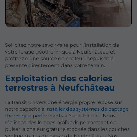
Sollicitez notre savoir-faire pour l’installation de
votre forage géothermique à Neufchâteau et
profitez d'une source de chaleur inépuisable
présente directement dans votre terrain.
Exploitation des calories
terrestres à Neufchâteau
La transition vers une énergie propre repose sur
notre capacité à
installer des systèmes de captage
thermique performants
à Neufchâteau. Nous
réalisons des forages profonds permettant de
puiser la chaleur gratuite stockée dans les couches
sédimentaires du bassin de Neufchâteau. Nos