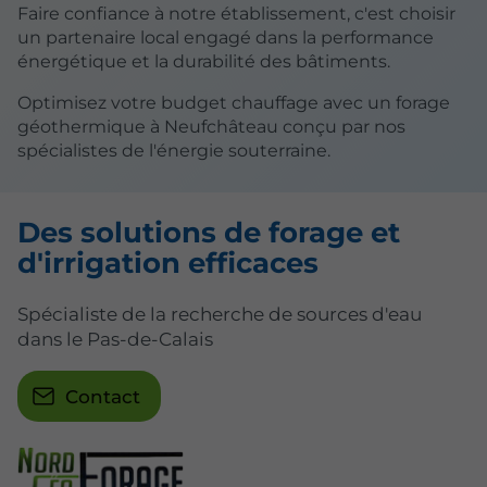
Faire confiance à notre établissement, c'est choisir
un partenaire local engagé dans la performance
énergétique et la durabilité des bâtiments.
Optimisez votre budget chauffage avec un forage
géothermique à Neufchâteau conçu par nos
spécialistes de l'énergie souterraine.
Des solutions de forage et
d'irrigation efficaces
Spécialiste de la recherche de sources d'eau
dans le Pas-de-Calais
Contact