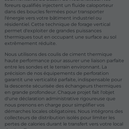
foreurs qualifiés injectent un fluide caloporteur
dans des boucles fermées pour transporter
l'énergie vers votre bâtiment industriel ou
résidentiel. Cette technique de forage vertical
permet d'exploiter de grandes puissances
thermiques tout en occupant une surface au sol
extrêmement réduite.
Nous utilisons des coulis de ciment thermique
haute performance pour assurer une liaison parfaite
entre les sondes et le terrain environnant. La
précision de nos équipements de perforation
garantit une verticalité parfaite, indispensable pour
la descente sécurisée des échangeurs thermiques
en grande profondeur. Chaque projet fait l'objet
d'une déclaration administrative rigoureuse que
nous prenons en charge pour simplifier vos
démarches locales obligatoires. Nous intégrons des
collecteurs de distribution isolés pour limiter les
pertes de calories durant le transfert vers votre local