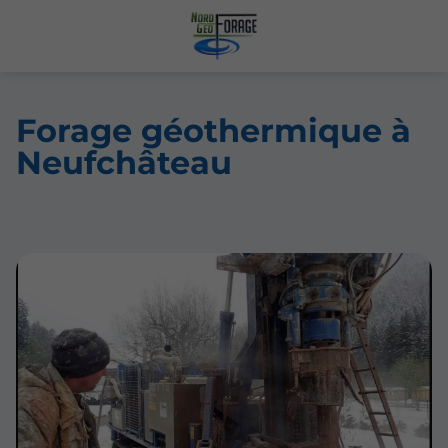
Forage géothermique à
Neufchâteau