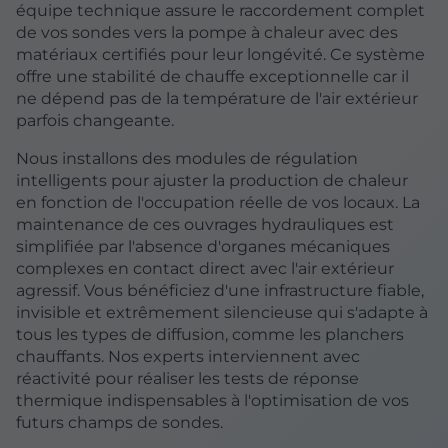
équipe technique assure le raccordement complet
de vos sondes vers la pompe à chaleur avec des
matériaux certifiés pour leur longévité. Ce système
offre une stabilité de chauffe exceptionnelle car il
ne dépend pas de la température de l'air extérieur
parfois changeante.
Nous installons des modules de régulation
intelligents pour ajuster la production de chaleur
en fonction de l'occupation réelle de vos locaux. La
maintenance de ces ouvrages hydrauliques est
simplifiée par l'absence d'organes mécaniques
complexes en contact direct avec l'air extérieur
agressif. Vous bénéficiez d'une infrastructure fiable,
invisible et extrêmement silencieuse qui s'adapte à
tous les types de diffusion, comme les planchers
chauffants. Nos experts interviennent avec
réactivité pour réaliser les tests de réponse
thermique indispensables à l'optimisation de vos
futurs champs de sondes.