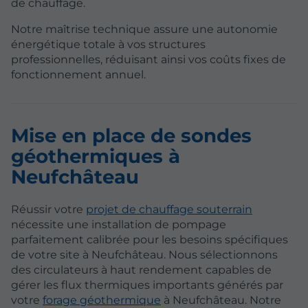
de chauffage.
Notre maîtrise technique assure une autonomie
énergétique totale à vos structures
professionnelles, réduisant ainsi vos coûts fixes de
fonctionnement annuel.
Mise en place de sondes
géothermiques à
Neufchâteau
Réussir votre
projet de chauffage souterrain
nécessite une installation de pompage
parfaitement calibrée pour les besoins spécifiques
de votre site à Neufchâteau. Nous sélectionnons
des circulateurs à haut rendement capables de
gérer les flux thermiques importants générés par
votre
forage géothermique
à Neufchâteau. Notre